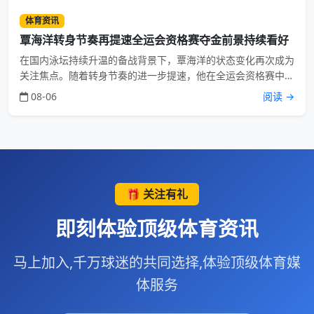
体育资讯
覃海洋转身节奏再提速全运会资格赛夺金前景持续看好
在国内泳坛持续升温的备战背景下，覃海洋的状态变化再次成为
关注焦点。随着转身节奏的进一步提速，他在全运会资格赛中的
竞争力被重新放大，外界对于其冲击金牌的前景也愈发看好。转
08-06
阅读 →
身并非只是池壁前后的一个技术动作...
🎁 关注有礼
即刻体验顶级体育资讯
马上加入,千万球迷的共同选择,体验顶级体育媒
体服务