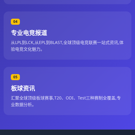
04
专业电竞报道
从LPL到LCK,从EPL到BLAST,全球顶级电竞联赛一站式资讯,体
验电竞文化魅力。
05
板球资讯
汇聚全球顶级板球赛事,T20、ODI、Test三种赛制全覆盖,专
业数据分析。