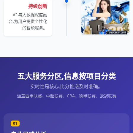
持续创新
AI 与大数据深度融
合,为用户提供个性化
的智能服务。
五大服务分区,信息按项目分类
实时性是核心,比分推送及时准确。
涵盖西甲联赛、中超联赛、CBA、德甲联赛、欧冠联赛
01