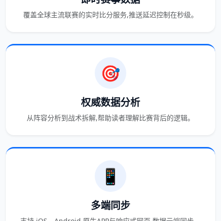
覆盖全球主流联赛的实时比分服务,推送延迟控制在秒级。
🎯
权威数据分析
从阵容分析到战术拆解,帮助读者理解比赛背后的逻辑。
📱
多端同步
支持 iOS、Android 原生APP与响应式网页,数据云端同步。