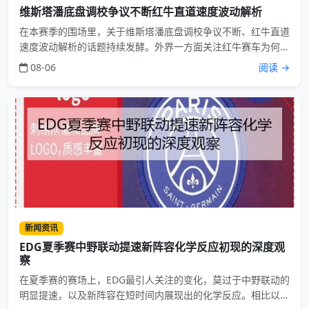
维斯塔潘底盘调校争议不断红牛直道速度波动解析
在本赛季的围场里，关于维斯塔潘底盘调校争议不断、红牛直道
速度波动解析的话题持续发酵。外界一方面关注红牛赛车为何在
某些分站能展现压倒性的弯道抓地与圈速优势，另一方面也在追
08-06
阅读 →
问，为何同一套赛车在直道末端、不...
新闻资讯
EDG夏季赛中野联动提速新阵容化学反应初现的深度观
察
在夏季赛的赛场上，EDG最引人关注的变化，莫过于中野联动的
明显提速，以及新阵容在短时间内展现出的化学反应。相比以往