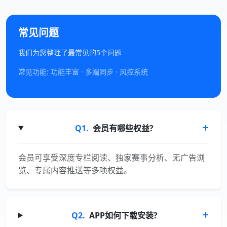
常见问题
我们为您整理了最常见的5个问题
常见功能: 功能丰富 · 多端同步 · 风控系统
Q1.
会员有哪些权益?
会员可享受深度专栏阅读、独家赛事分析、无广告浏
览、专属内容推送等多项权益。
Q2.
APP如何下载安装?