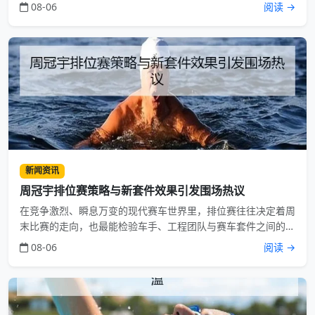
更偏稳健、注重中后期运营的打法，本赛季的EDG显然在节奏推
08-06
阅读 →
进、地图支援和局部战斗决策上...
新闻资讯
周冠宇排位赛策略与新套件效果引发围场热议
在竞争激烈、瞬息万变的现代赛车世界里，排位赛往往决定着周
末比赛的走向，也最能检验车手、工程团队与赛车套件之间的综
合默契。围绕周冠宇在排位赛中的策略安排，以及新套件所带来
08-06
阅读 →
的性能变化，外界讨论持续升温：有...